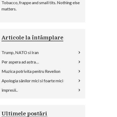
Tobacco, frappe and small tits. Nothing else
matters.
Articole la întâmplare
Trump, NATO si Iran
Per aspera ad astra…
Muzica potrivita pentru Revelion
Apologia sânilor mici si foarte mici
impresii..
Ultimele postări