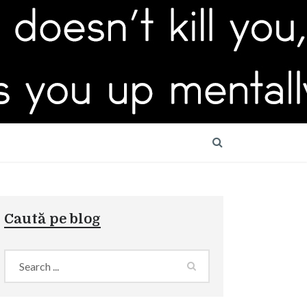
Caută pe blog