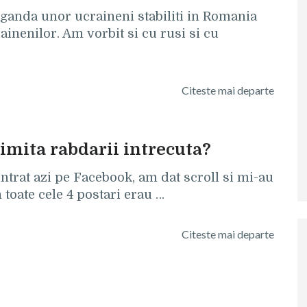
aganda unor ucraineni stabiliti in Romania
ainenilor. Am vorbit si cu rusi si cu
Citeste mai departe
imita rabdarii intrecuta?
intrat azi pe Facebook, am dat scroll si mi-au
 toate cele 4 postari erau …
Citeste mai departe