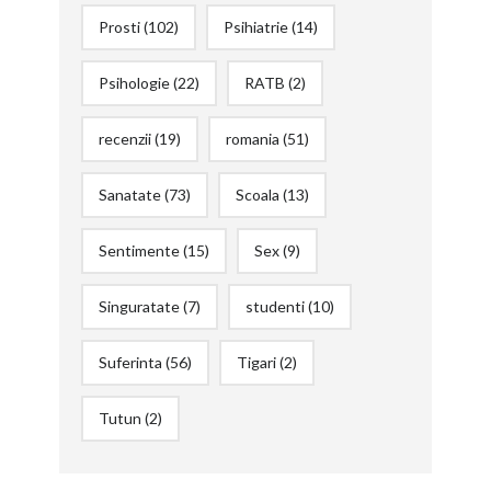
Prosti
(102)
Psihiatrie
(14)
Psihologie
(22)
RATB
(2)
recenzii
(19)
romania
(51)
Sanatate
(73)
Scoala
(13)
Sentimente
(15)
Sex
(9)
Singuratate
(7)
studenti
(10)
Suferinta
(56)
Tigari
(2)
Tutun
(2)