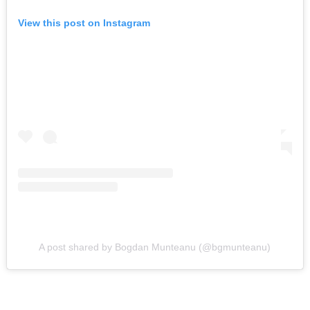
View this post on Instagram
A post shared by Bogdan Munteanu (@bgmunteanu)