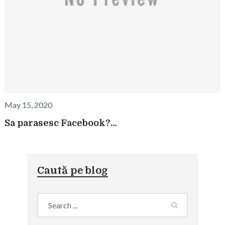
May 15, 2020
Sa parasesc Facebook?…
Caută pe blog