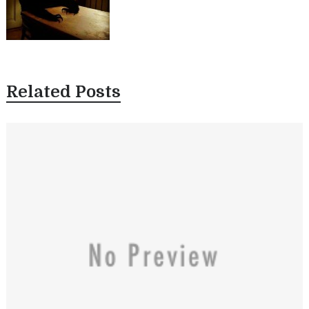
Related Posts