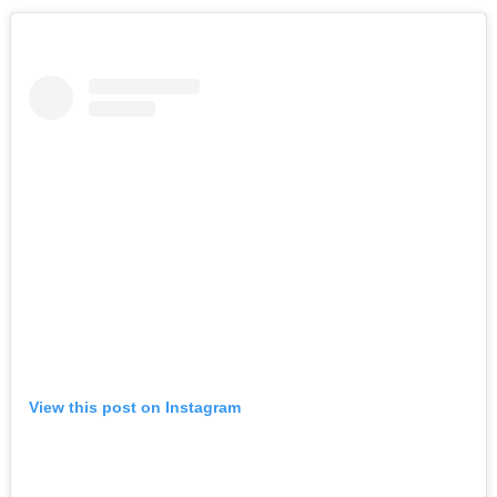
View this post on Instagram