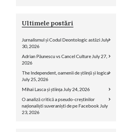
Ultimele postări
Jurnalismul și Codul Deontologic astăzi
July
30, 2026
Adrian Păunescu vs Cancel Culture
July 27,
2026
The Independent, oamenii de știință și logica
July 25, 2026
Mihai Lasca și știința
July 24, 2026
O analiză critică a pseudo-creștinilor
naționaliști suveraniști de pe Facebook
July
23, 2026