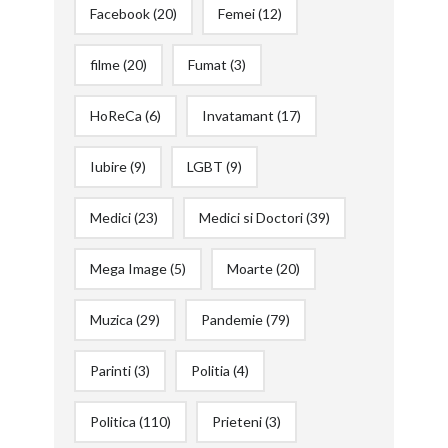
Facebook
(20)
Femei
(12)
filme
(20)
Fumat
(3)
HoReCa
(6)
Invatamant
(17)
Iubire
(9)
LGBT
(9)
Medici
(23)
Medici si Doctori
(39)
Mega Image
(5)
Moarte
(20)
Muzica
(29)
Pandemie
(79)
Parinti
(3)
Politia
(4)
Politica
(110)
Prieteni
(3)