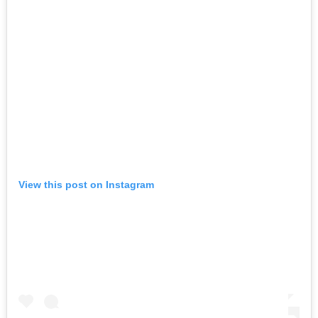
View this post on Instagram