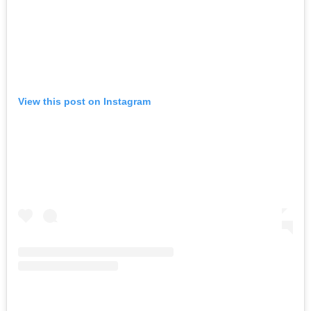
View this post on Instagram