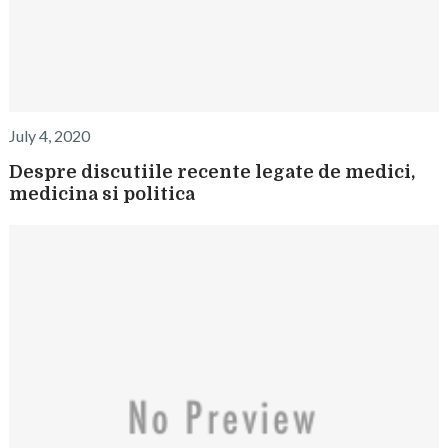
July 4, 2020
Despre discutiile recente legate de medici,
medicina si politica