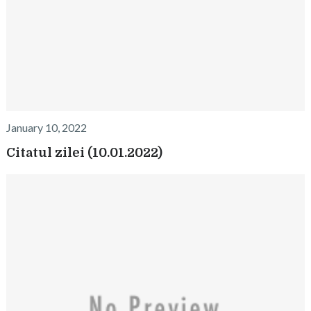
January 10, 2022
Citatul zilei (10.01.2022)