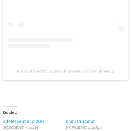
A post shared by Bogdan Munteanu (@bgmunteanu)
Related
Adolescentul in 2014
Radu Cinamar
September 7, 2014
November 1, 2025