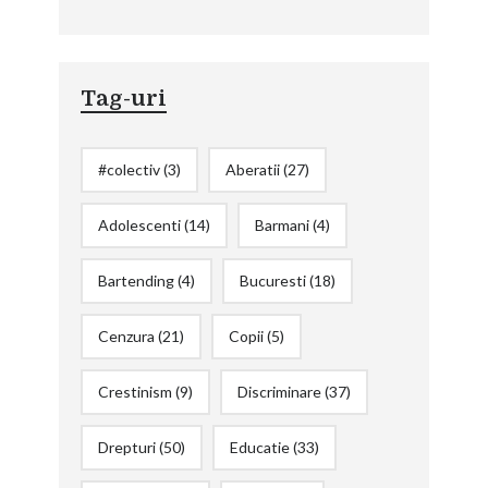
Tag-uri
#colectiv
(3)
Aberatii
(27)
Adolescenti
(14)
Barmani
(4)
Bartending
(4)
Bucuresti
(18)
Cenzura
(21)
Copii
(5)
Crestinism
(9)
Discriminare
(37)
Drepturi
(50)
Educatie
(33)