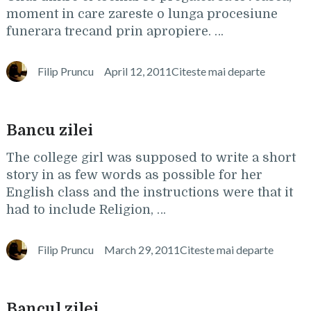
moment in care zareste o lunga procesiune
funerara trecand prin apropiere. …
Filip Pruncu
April 12, 2011
Citeste mai departe
Bancu zilei
The college girl was supposed to write a short
story in as few words as possible for her
English class and the instructions were that it
had to include Religion, …
Filip Pruncu
March 29, 2011
Citeste mai departe
Bancul zilei..