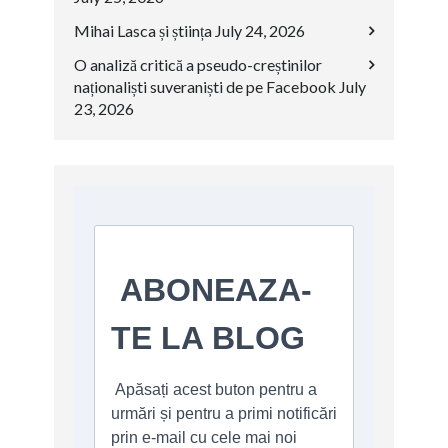
Mihai Lasca și știința
July 24, 2026
O analiză critică a pseudo-creștinilor
naționaliști suveraniști de pe Facebook
July
23, 2026