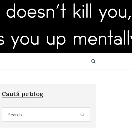
Caută pe blog