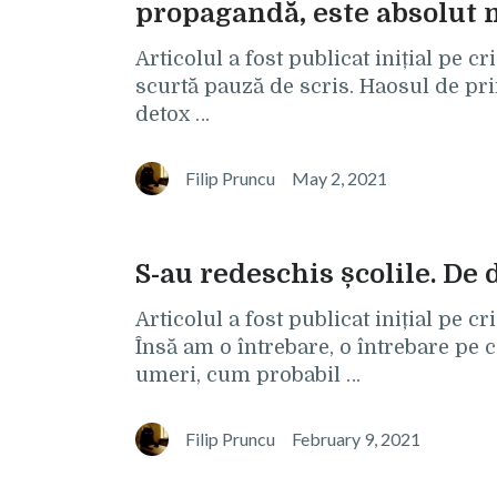
propagandă, este absolut 
Articolul a fost publicat inițial pe 
scurtă pauză de scris. Haosul de pri
detox …
Filip Pruncu
May 2, 2021
S-au redeschis școlile. De
Articolul a fost publicat inițial pe c
Însă am o întrebare, o întrebare pe 
umeri, cum probabil …
Filip Pruncu
February 9, 2021