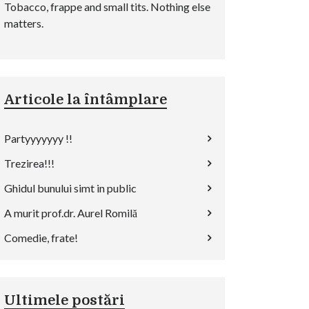
Tobacco, frappe and small tits. Nothing else
matters.
Articole la întâmplare
Partyyyyyyy !!
Trezirea!!!
Ghidul bunului simt in public
A murit prof.dr. Aurel Romilă
Comedie, frate!
Ultimele postări