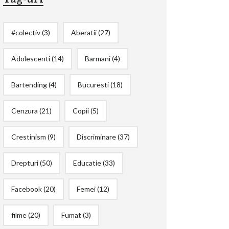
#colectiv
(3)
Aberatii
(27)
Adolescenti
(14)
Barmani
(4)
Bartending
(4)
Bucuresti
(18)
Cenzura
(21)
Copii
(5)
Crestinism
(9)
Discriminare
(37)
Drepturi
(50)
Educatie
(33)
Facebook
(20)
Femei
(12)
filme
(20)
Fumat
(3)