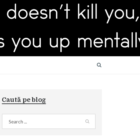
Caută pe blog