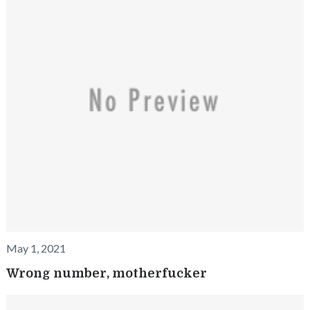
May 1, 2021
Wrong number, motherfucker