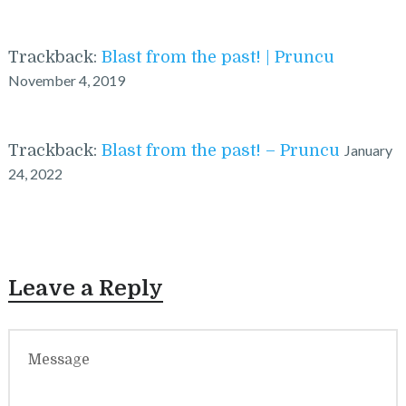
Trackback:
Blast from the past! | Pruncu
November 4, 2019
Trackback:
Blast from the past! – Pruncu
January
24, 2022
Leave a Reply