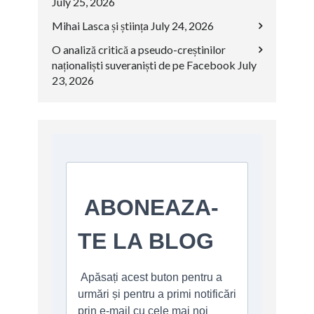
July 25, 2026
Mihai Lasca și știința
July 24, 2026
O analiză critică a pseudo-creștinilor
naționaliști suveraniști de pe Facebook
July
23, 2026