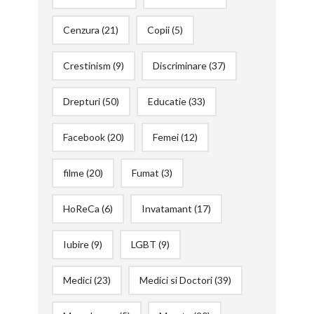
Cenzura
(21)
Copii
(5)
Crestinism
(9)
Discriminare
(37)
Drepturi
(50)
Educatie
(33)
Facebook
(20)
Femei
(12)
filme
(20)
Fumat
(3)
HoReCa
(6)
Invatamant
(17)
Iubire
(9)
LGBT
(9)
Medici
(23)
Medici si Doctori
(39)