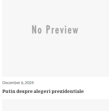
December 6, 2024
Putin despre alegeri prezidentiale