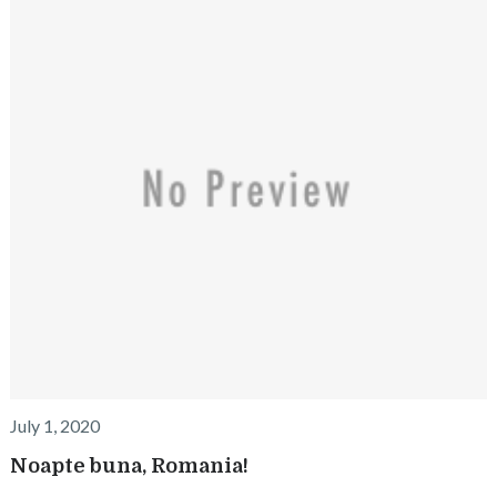
July 1, 2020
Noapte buna, Romania!