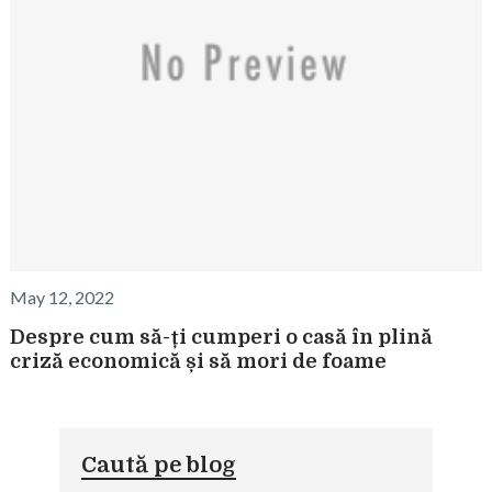
May 12, 2022
Despre cum să-ți cumperi o casă în plină
criză economică și să mori de foame
Caută pe blog