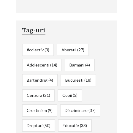
Tag-uri
#colectiv
(3)
Aberatii
(27)
Adolescenti
(14)
Barmani
(4)
Bartending
(4)
Bucuresti
(18)
Cenzura
(21)
Copii
(5)
Crestinism
(9)
Discriminare
(37)
Drepturi
(50)
Educatie
(33)