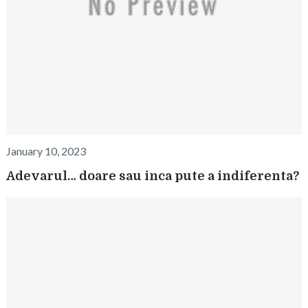
January 10, 2023
Adevarul… doare sau inca pute a indiferenta?