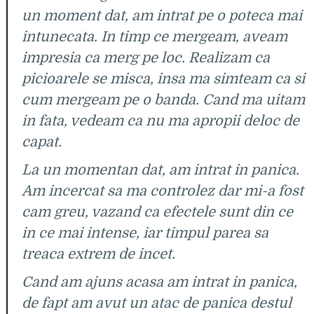
un moment dat, am intrat pe o poteca mai
intunecata. In timp ce mergeam, aveam
impresia ca merg pe loc. Realizam ca
picioarele se misca, insa ma simteam ca si
cum mergeam pe o banda. Cand ma uitam
in fata, vedeam ca nu ma apropii deloc de
capat.
La un momentan dat, am intrat in panica.
Am incercat sa ma controlez dar mi-a fost
cam greu, vazand ca efectele sunt din ce
in ce mai intense, iar timpul parea sa
treaca extrem de incet.
Cand am ajuns acasa am intrat in panica,
de fapt am avut un atac de panica destul