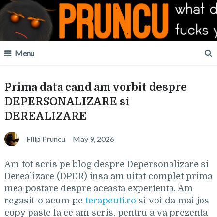
Menu
Prima data cand am vorbit despre
DEPERSONALIZARE si
DEREALIZARE
Filip Pruncu
May 9, 2026
Am tot scris pe blog despre Depersonalizare si
Derealizare (DPDR) insa am uitat complet prima
mea postare despre aceasta experienta. Am
regasit-o acum pe
terapeuti.ro
si voi da mai jos
copy paste la ce am scris, pentru a va prezenta