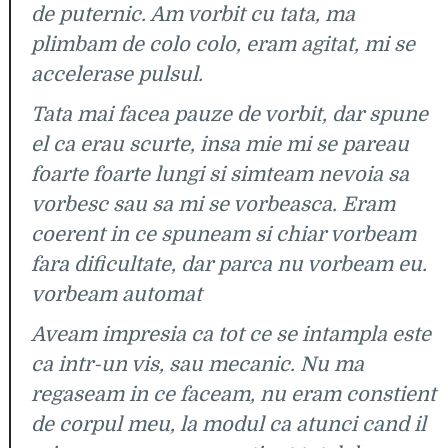
de puternic. Am vorbit cu tata, ma
plimbam de colo colo, eram agitat, mi se
accelerase pulsul.
Tata mai facea pauze de vorbit, dar spune
el ca erau scurte, insa mie mi se pareau
foarte foarte lungi si simteam nevoia sa
vorbesc sau sa mi se vorbeasca. Eram
coerent in ce spuneam si chiar vorbeam
fara dificultate, dar parca nu vorbeam eu.
vorbeam automat
Aveam impresia ca tot ce se intampla este
ca intr-un vis, sau mecanic. Nu ma
regaseam in ce faceam, nu eram constient
de corpul meu, la modul ca atunci cand il