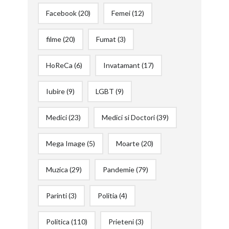
Facebook
(20)
Femei
(12)
filme
(20)
Fumat
(3)
HoReCa
(6)
Invatamant
(17)
Iubire
(9)
LGBT
(9)
Medici
(23)
Medici si Doctori
(39)
Mega Image
(5)
Moarte
(20)
Muzica
(29)
Pandemie
(79)
Parinti
(3)
Politia
(4)
Politica
(110)
Prieteni
(3)