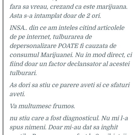
fara sa vreau, crezand ca este marijuana.
Asta s-a intamplat doar de 2 ori.
INSA.. din ce am inteles citind articolele
de pe internet, tulburarea de
depersonalizare POATE fi cauzata de
consumul Marijuanei. Nu in mod direct, ci
fiind doar un factor declansator al acestei
tulburari.
As dori sa stiu ce parere aveti si ce sfaturi
aveti.
Va multumesc frumos.
nu stiu care a fost diagnosticul. Nu mi l-a
spus nimeni. Doar mi-au dat sa inghit