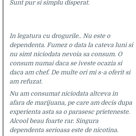
Sunt pur si simplu disperat.
In legatura cu drogurile.. Nu este o
dependenta. Fumez o data la cateva luni si
nu simt niciodata nevoia sa consum. O
consum numai daca se iveste ocazia si
daca am chef. De multe ori mi s-a oferit si
am refuzat.
Nu am consumat niciodata altceva in
afara de marijuana, pe care am decis dupa
experienta asta sa o parasesc prieteneste.
Alcool beau foarte rar. Singura
dependenta serioasa este de nicotina.