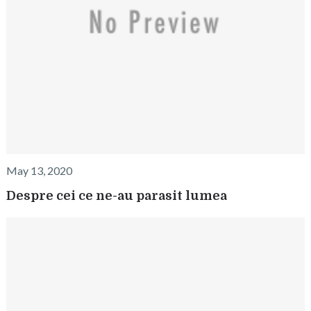
May 13, 2020
Despre cei ce ne-au parasit lumea