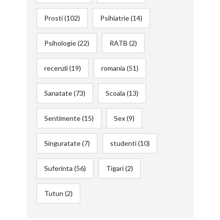
Prosti
(102)
Psihiatrie
(14)
Psihologie
(22)
RATB
(2)
recenzii
(19)
romania
(51)
Sanatate
(73)
Scoala
(13)
Sentimente
(15)
Sex
(9)
Singuratate
(7)
studenti
(10)
Suferinta
(56)
Tigari
(2)
Tutun
(2)