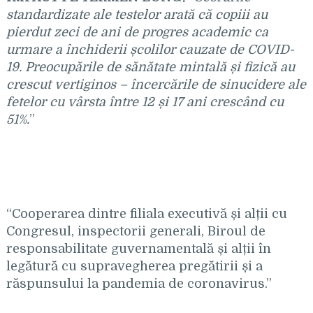
standardizate ale testelor arată că copiii au
pierdut zeci de ani de progres academic ca
urmare a închiderii școlilor cauzate de COVID-
19. Preocupările de sănătate mintală și fizică au
crescut vertiginos – încercările de sinucidere ale
fetelor cu vârsta între 12 și 17 ani crescând cu
51%.
”
“Cooperarea dintre filiala executivă și alții cu
Congresul, inspectorii generali, Biroul de
responsabilitate guvernamentală și alții în
legătură cu supravegherea pregătirii și a
răspunsului la pandemia de coronavirus.”