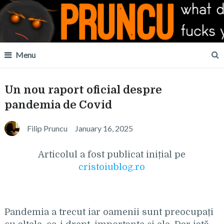
Menu
Un nou raport oficial despre
pandemia de Covid
Filip Pruncu
January 16, 2025
Articolul a fost publicat inițial pe
cristoiublog.ro
Pandemia a trecut iar oamenii sunt preocupați