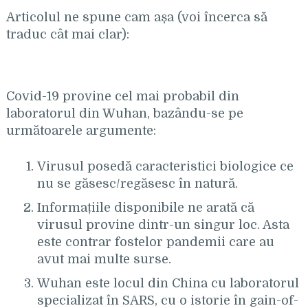
Articolul ne spune cam așa (voi încerca să
traduc cât mai clar):
Covid-19 provine cel mai probabil din
laboratorul din Wuhan, bazându-se pe
următoarele argumente:
Virusul posedă caracteristici biologice ce
nu se găsesc/regăsesc în natură.
Informațiile disponibile ne arată că
virusul provine dintr-un singur loc. Asta
este contrar fostelor pandemii care au
avut mai multe surse.
Wuhan este locul din China cu laboratorul
specializat în SARS, cu o istorie în gain-of-