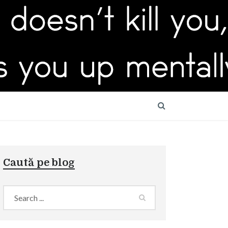
Caută pe blog