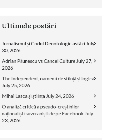
Ultimele postări
Jurnalismul și Codul Deontologic astăzi
July
30, 2026
Adrian Păunescu vs Cancel Culture
July 27,
2026
The Independent, oamenii de știință și logica
July 25, 2026
Mihai Lasca și știința
July 24, 2026
O analiză critică a pseudo-creștinilor
naționaliști suveraniști de pe Facebook
July
23, 2026