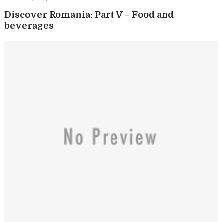
Discover Romania: Part V – Food and
beverages