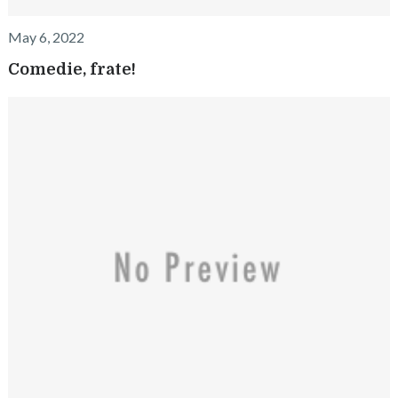
May 6, 2022
Comedie, frate!