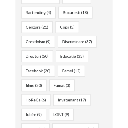
Bartending
(4)
Bucuresti
(18)
Cenzura
(21)
Copii
(5)
Crestinism
(9)
Discriminare
(37)
Drepturi
(50)
Educatie
(33)
Facebook
(20)
Femei
(12)
filme
(20)
Fumat
(3)
HoReCa
(6)
Invatamant
(17)
Iubire
(9)
LGBT
(9)