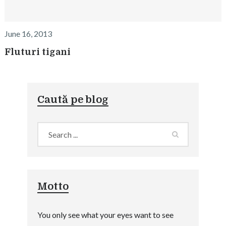
June 16, 2013
Fluturi tigani
Caută pe blog
Motto
You only see what your eyes want to see