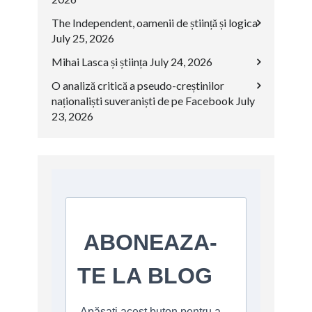
The Independent, oamenii de știință și logica
July 25, 2026
Mihai Lasca și știința
July 24, 2026
O analiză critică a pseudo-creștinilor
naționaliști suveraniști de pe Facebook
July
23, 2026