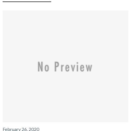
February 26, 2020