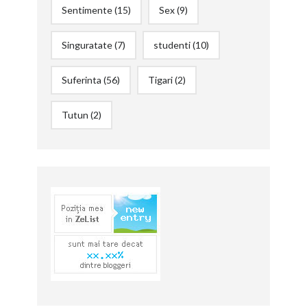
Sentimente
(15)
Sex
(9)
Singuratate
(7)
studenti
(10)
Suferinta
(56)
Tigari
(2)
Tutun
(2)