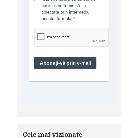
Cele mai vizionate