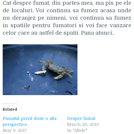
Cat despre fumat, din partea mea, ma pis pe ele
de localuri. Voi continua sa fumez acasa unde
nu deranjez pe nimeni, voi continua sa fumez
in spatiile pentru fumatori si voi face vanzare
celor care au astfel de spatii. Pana atunci..
Related
Fumatul, privit dintr-o alta
Despre fumat
perspectiva
March 20, 2013
May 9, 2017
In "Altele"