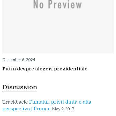
December 6, 2024
Putin despre alegeri prezidentiale
Discussion
Trackback:
Fumatul, privit dintr-o alta
perspectiva | Pruncu
May 9, 2017