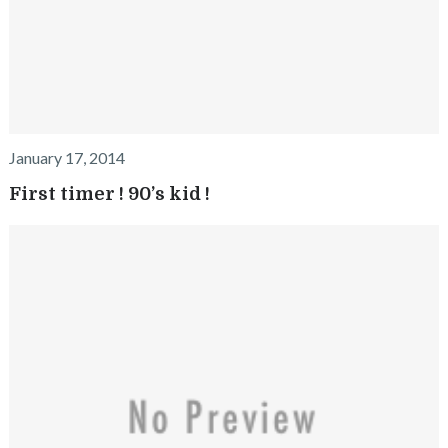
January 17, 2014
First timer ! 90’s kid !