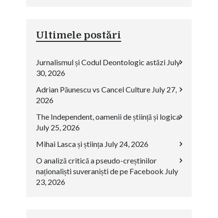
Ultimele postări
Jurnalismul și Codul Deontologic astăzi
July
30, 2026
Adrian Păunescu vs Cancel Culture
July 27,
2026
The Independent, oamenii de știință și logica
July 25, 2026
Mihai Lasca și știința
July 24, 2026
O analiză critică a pseudo-creștinilor
naționaliști suveraniști de pe Facebook
July
23, 2026