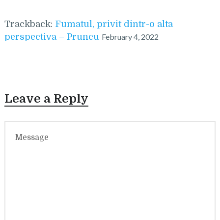
Trackback:
Fumatul, privit dintr-o alta
perspectiva – Pruncu
February 4, 2022
Leave a Reply