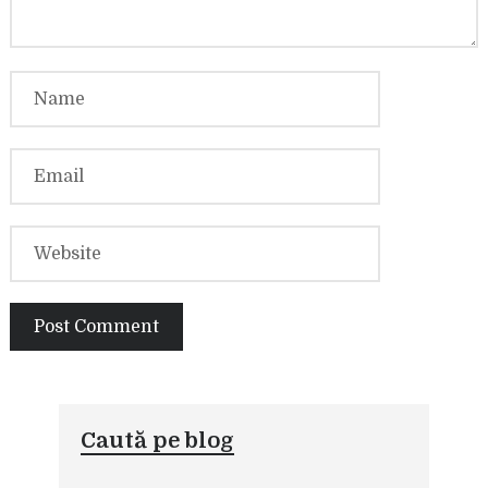
Caută pe blog