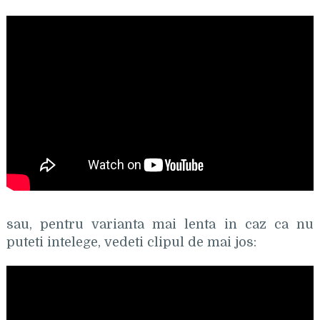
sau, pentru varianta mai lenta in caz ca nu
puteti intelege, vedeti clipul de mai jos: