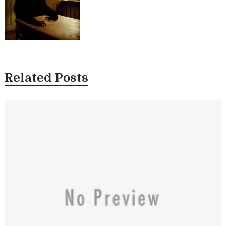
Related Posts