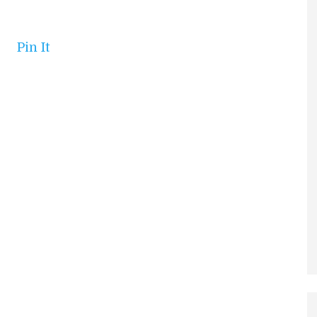
Pin It