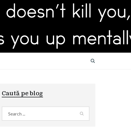
Caută pe blog