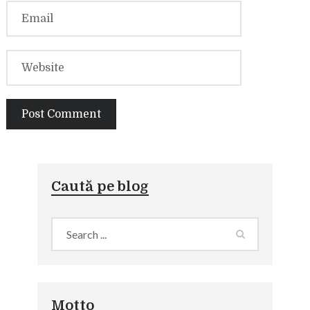
Caută pe blog
Motto