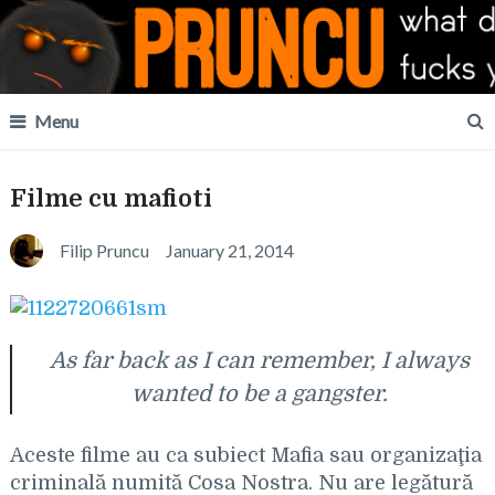
Menu
Filme cu mafioti
Filip Pruncu
January 21, 2014
As far back as I can remember, I always
wanted to be a gangster.
Aceste filme au ca subiect Mafia sau organizaţia
criminală numită Cosa Nostra. Nu are legătură