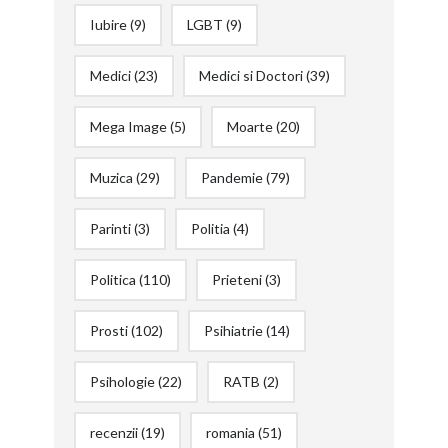
Iubire
(9)
LGBT
(9)
Medici
(23)
Medici si Doctori
(39)
Mega Image
(5)
Moarte
(20)
Muzica
(29)
Pandemie
(79)
Parinti
(3)
Politia
(4)
Politica
(110)
Prieteni
(3)
Prosti
(102)
Psihiatrie
(14)
Psihologie
(22)
RATB
(2)
recenzii
(19)
romania
(51)