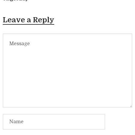
Leave a Reply