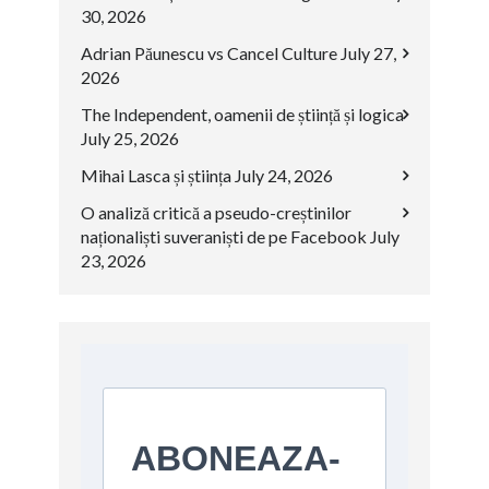
30, 2026
Adrian Păunescu vs Cancel Culture
July 27,
2026
The Independent, oamenii de știință și logica
July 25, 2026
Mihai Lasca și știința
July 24, 2026
O analiză critică a pseudo-creștinilor
naționaliști suveraniști de pe Facebook
July
23, 2026