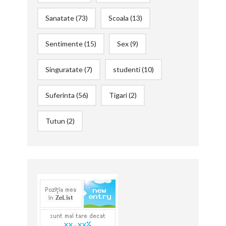
Sanatate
(73)
Scoala
(13)
Sentimente
(15)
Sex
(9)
Singuratate
(7)
studenti
(10)
Suferinta
(56)
Tigari
(2)
Tutun
(2)