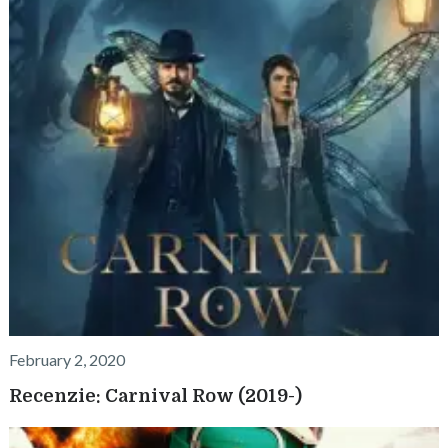
February 2, 2020
Recenzie: Carnival Row (2019-)