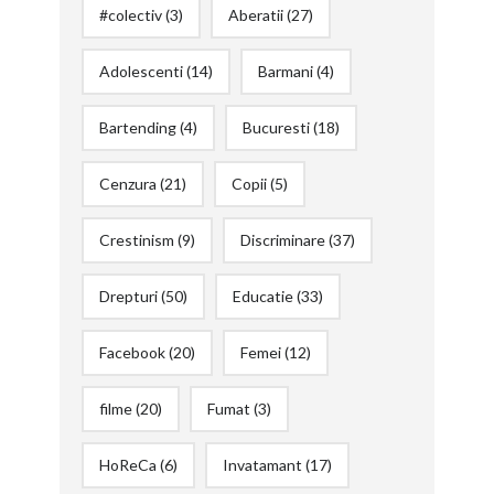
#colectiv
(3)
Aberatii
(27)
Adolescenti
(14)
Barmani
(4)
Bartending
(4)
Bucuresti
(18)
Cenzura
(21)
Copii
(5)
Crestinism
(9)
Discriminare
(37)
Drepturi
(50)
Educatie
(33)
Facebook
(20)
Femei
(12)
filme
(20)
Fumat
(3)
HoReCa
(6)
Invatamant
(17)