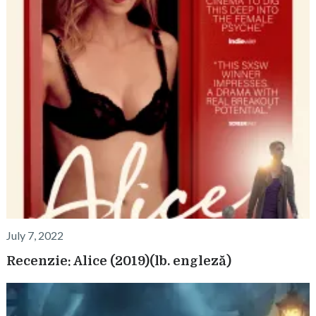
July 7, 2022
Recenzie: Alice (2019)(lb. engleză)