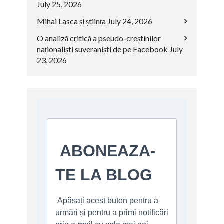
July 25, 2026
Mihai Lasca și știința
July 24, 2026
O analiză critică a pseudo-creștinilor
naționaliști suveraniști de pe Facebook
July
23, 2026