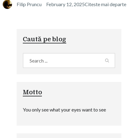
Filip Pruncu
February 12, 2025
Citeste mai departe
Caută pe blog
Motto
You only see what your eyes want to see