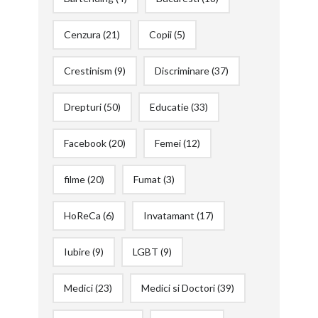
Cenzura
(21)
Copii
(5)
Crestinism
(9)
Discriminare
(37)
Drepturi
(50)
Educatie
(33)
Facebook
(20)
Femei
(12)
filme
(20)
Fumat
(3)
HoReCa
(6)
Invatamant
(17)
Iubire
(9)
LGBT
(9)
Medici
(23)
Medici si Doctori
(39)