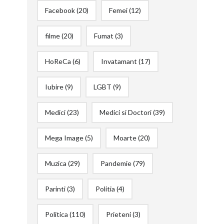
Facebook
(20)
Femei
(12)
filme
(20)
Fumat
(3)
HoReCa
(6)
Invatamant
(17)
Iubire
(9)
LGBT
(9)
Medici
(23)
Medici si Doctori
(39)
Mega Image
(5)
Moarte
(20)
Muzica
(29)
Pandemie
(79)
Parinti
(3)
Politia
(4)
Politica
(110)
Prieteni
(3)