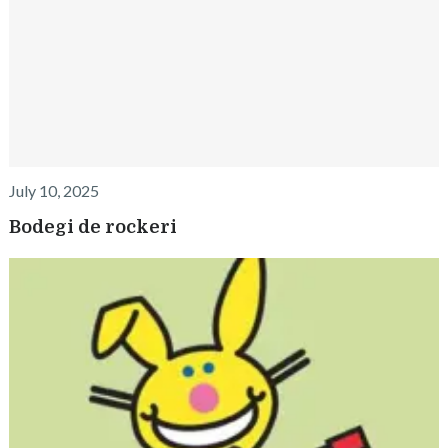
July 10, 2025
Bodegi de rockeri