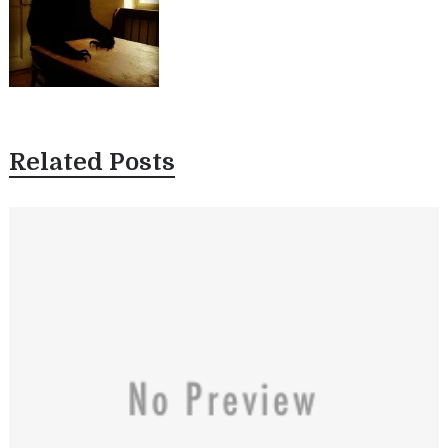
Related Posts