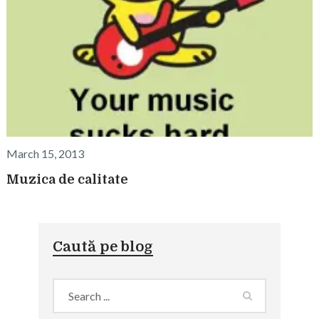
March 15, 2013
Muzica de calitate
Caută pe blog