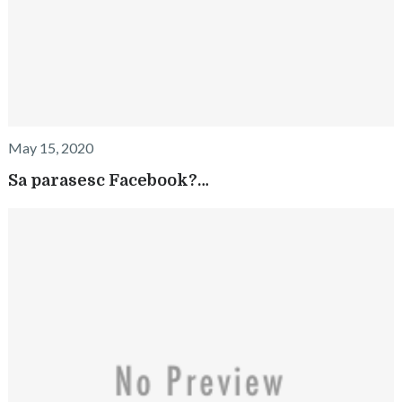
May 15, 2020
Sa parasesc Facebook?…