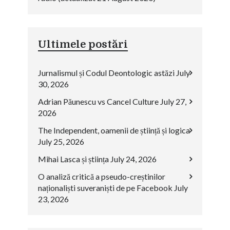
Ultimele postări
Jurnalismul și Codul Deontologic astăzi
July
30, 2026
Adrian Păunescu vs Cancel Culture
July 27,
2026
The Independent, oamenii de știință și logica
July 25, 2026
Mihai Lasca și știința
July 24, 2026
O analiză critică a pseudo-creștinilor
naționaliști suveraniști de pe Facebook
July
23, 2026