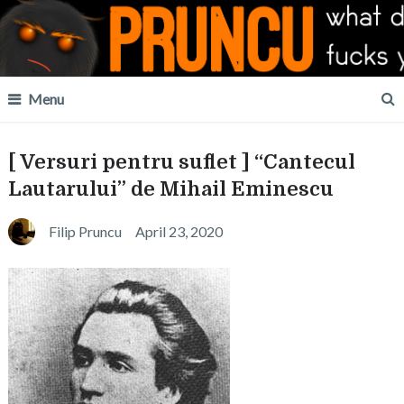
Menu
[ Versuri pentru suflet ] “Cantecul
Lautarului” de Mihail Eminescu
Filip Pruncu
April 23, 2020