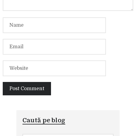
Caută pe blog