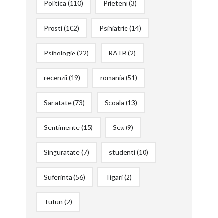
Politica
(110)
Prieteni
(3)
Prosti
(102)
Psihiatrie
(14)
Psihologie
(22)
RATB
(2)
recenzii
(19)
romania
(51)
Sanatate
(73)
Scoala
(13)
Sentimente
(15)
Sex
(9)
Singuratate
(7)
studenti
(10)
Suferinta
(56)
Tigari
(2)
Tutun
(2)