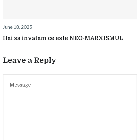
June 18, 2025
Hai sa invatam ce este NEO-MARXISMUL
Leave a Reply