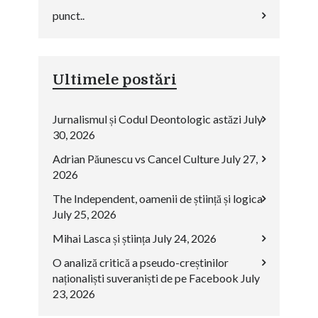
punct..
Ultimele postări
Jurnalismul și Codul Deontologic astăzi
July
30, 2026
Adrian Păunescu vs Cancel Culture
July 27,
2026
The Independent, oamenii de știință și logica
July 25, 2026
Mihai Lasca și știința
July 24, 2026
O analiză critică a pseudo-creștinilor
naționaliști suveraniști de pe Facebook
July
23, 2026