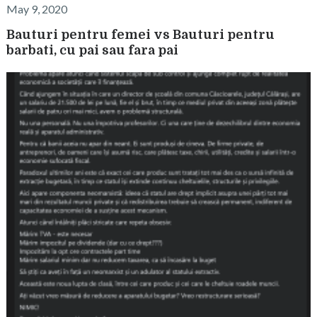
May 9, 2020
Bauturi pentru femei vs Bauturi pentru
barbati, cu pai sau fara pai