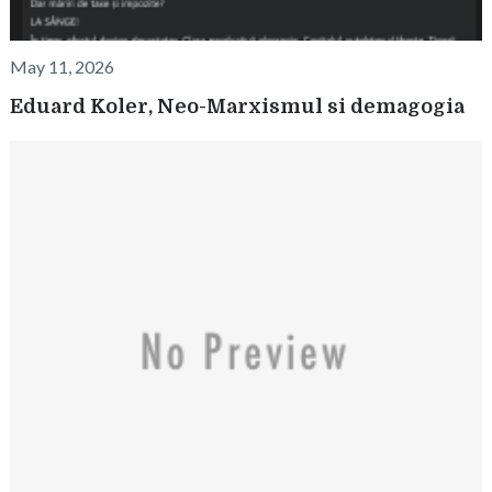
May 11, 2026
Eduard Koler, Neo-Marxismul si demagogia