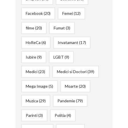
Facebook
(20)
Femei
(12)
filme
(20)
Fumat
(3)
HoReCa
(6)
Invatamant
(17)
Iubire
(9)
LGBT
(9)
Medici
(23)
Medici si Doctori
(39)
Mega Image
(5)
Moarte
(20)
Muzica
(29)
Pandemie
(79)
Parinti
(3)
Politia
(4)