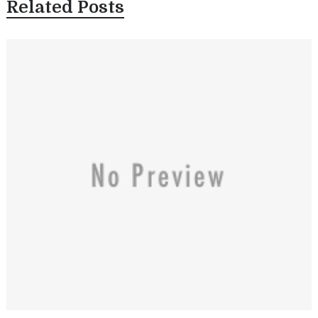
Related Posts