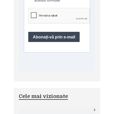
Cele mai vizionate