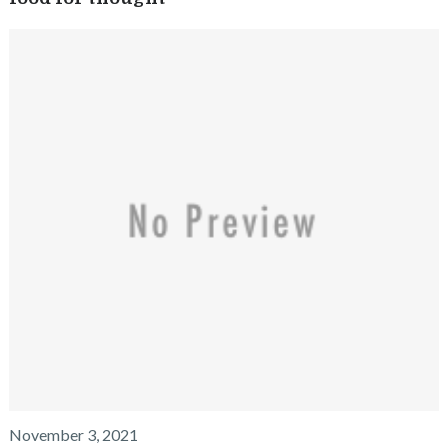
November 3, 2021