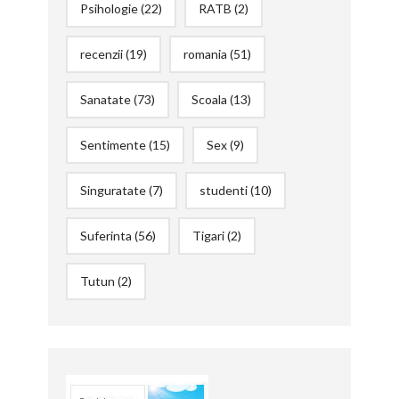
Psihologie
(22)
RATB
(2)
recenzii
(19)
romania
(51)
Sanatate
(73)
Scoala
(13)
Sentimente
(15)
Sex
(9)
Singuratate
(7)
studenti
(10)
Suferinta
(56)
Tigari
(2)
Tutun
(2)