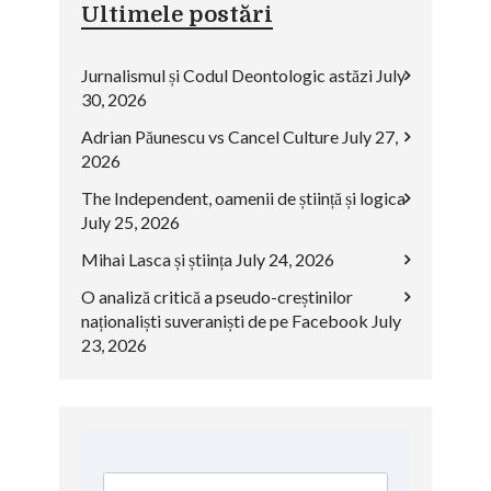
Ultimele postări
Jurnalismul și Codul Deontologic astăzi
July
30, 2026
Adrian Păunescu vs Cancel Culture
July 27,
2026
The Independent, oamenii de știință și logica
July 25, 2026
Mihai Lasca și știința
July 24, 2026
O analiză critică a pseudo-creștinilor
naționaliști suveraniști de pe Facebook
July
23, 2026