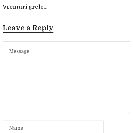
Vremuri grele…
Leave a Reply