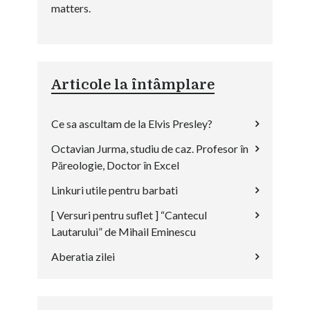
matters.
Articole la întâmplare
Ce sa ascultam de la Elvis Presley?
Octavian Jurma, studiu de caz. Profesor în
Păreologie, Doctor în Excel
Linkuri utile pentru barbati
[ Versuri pentru suflet ] “Cantecul
Lautarului” de Mihail Eminescu
Aberatia zilei