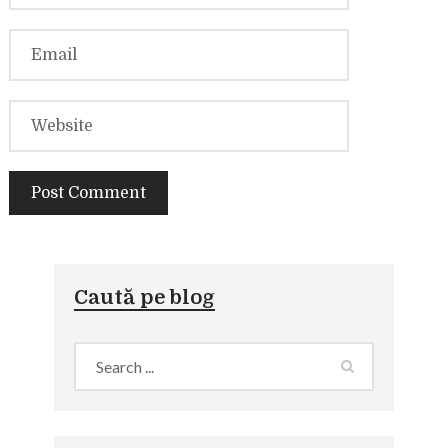
Caută pe blog