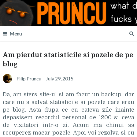
Menu
Am pierdut statisticile si pozele de pe
blog
Filip Pruncu
July 29, 2015
Da, am sters site-ul si am facut un backup, dar
care nu a salvat statisticile si pozele care erau
pe blog. Asta dupa ce cu cateva zile inainte
depasisem recordul personal de 1200 si ceva
de vizitatori intr-o zi. Acum ma chinui sa
recuperez macar pozele. Apoi voi rezolva si cu