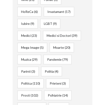
HoReCa
(6)
Invatamant
(17)
Iubire
(9)
LGBT
(9)
Medici
(23)
Medici si Doctori
(39)
Mega Image
(5)
Moarte
(20)
Muzica
(29)
Pandemie
(79)
Parinti
(3)
Politia
(4)
Politica
(110)
Prieteni
(3)
Prosti
(102)
Psihiatrie
(14)