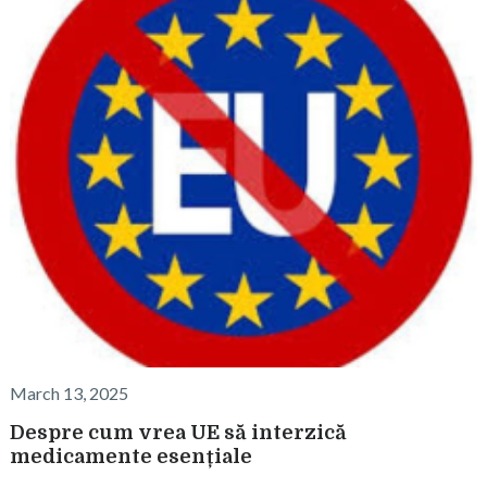
March 13, 2025
Despre cum vrea UE să interzică
medicamente esențiale