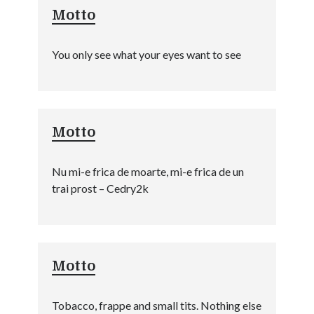
Motto
You only see what your eyes want to see
Motto
Nu mi-e frica de moarte, mi-e frica de un
trai prost – Cedry2k
Motto
Tobacco, frappe and small tits. Nothing else