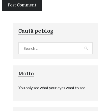
Caută pe blog
Motto
You only see what your eyes want to see