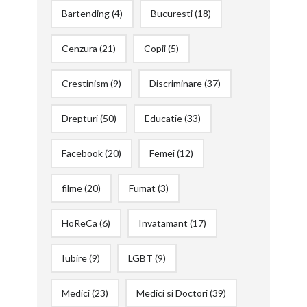
Bartending
(4)
Bucuresti
(18)
Cenzura
(21)
Copii
(5)
Crestinism
(9)
Discriminare
(37)
Drepturi
(50)
Educatie
(33)
Facebook
(20)
Femei
(12)
filme
(20)
Fumat
(3)
HoReCa
(6)
Invatamant
(17)
Iubire
(9)
LGBT
(9)
Medici
(23)
Medici si Doctori
(39)