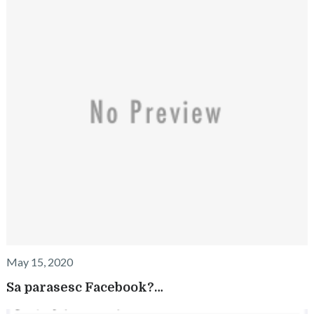
May 15, 2020
Sa parasesc Facebook?…