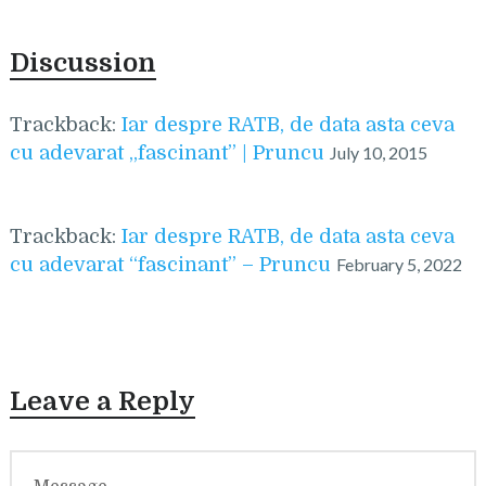
Discussion
Trackback:
Iar despre RATB, de data asta ceva
cu adevarat „fascinant” | Pruncu
July 10, 2015
Trackback:
Iar despre RATB, de data asta ceva
cu adevarat “fascinant” – Pruncu
February 5, 2022
Leave a Reply