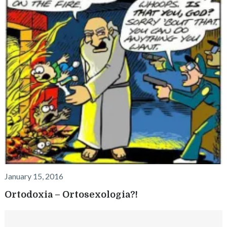
January 15, 2016
Ortodoxia – Ortosexologia?!