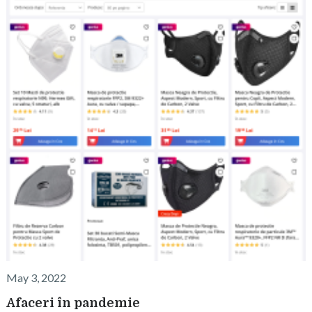
May 3, 2022
Afaceri în pandemie