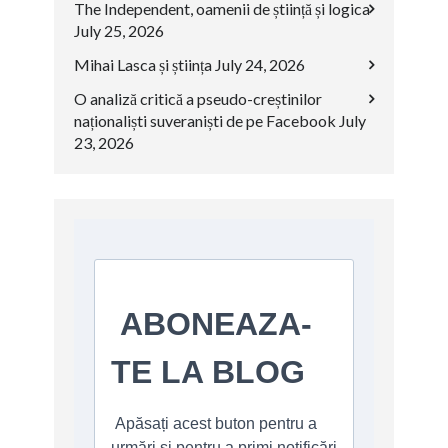
The Independent, oamenii de știință și logica
July 25, 2026
Mihai Lasca și știința
July 24, 2026
O analiză critică a pseudo-creștinilor
naționaliști suveraniști de pe Facebook
July
23, 2026