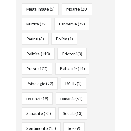
Mega Image
(5)
Moarte
(20)
Muzica
(29)
Pandemie
(79)
Parinti
(3)
Politia
(4)
Politica
(110)
Prieteni
(3)
Prosti
(102)
Psihiatrie
(14)
Psihologie
(22)
RATB
(2)
recenzii
(19)
romania
(51)
Sanatate
(73)
Scoala
(13)
Sentimente
(15)
Sex
(9)