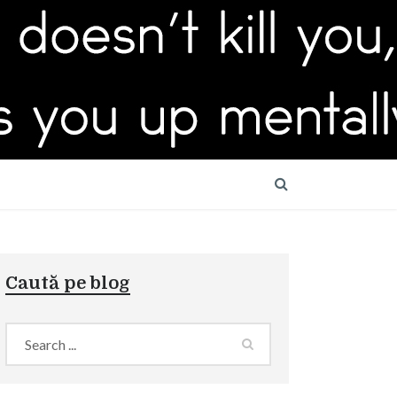
Caută pe blog