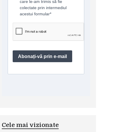
Cele mai vizionate