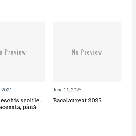
, 2021
June 11, 2025
eschis școlile.
Bacalaureat 2025
aceasta, până