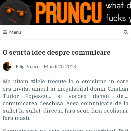
Menu
O scurta idee despre comunicare
Filip Pruncu
March 20, 2013
Ma uitam zilele trecute la o emisiune in care
era invitat unicul si inegalabilul domn Cristian
Tudor Popescu… si vorbea dansul de….
comunicarea deschisa. Acea comunicare de la
suflet la suflet, directa, fara scut, fara ocolisuri,
fara masti.