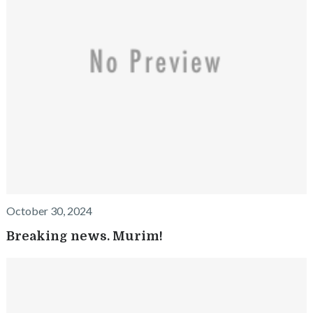
October 30, 2024
Breaking news. Murim!