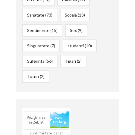
Sanatate
(73)
Scoala
(13)
Sentimente
(15)
Sex
(9)
Singuratate
(7)
studenti
(10)
Suferinta
(56)
Tigari
(2)
Tutun
(2)