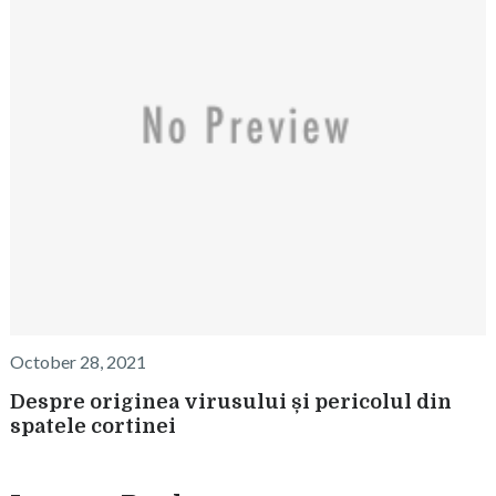
October 28, 2021
Despre originea virusului și pericolul din
spatele cortinei