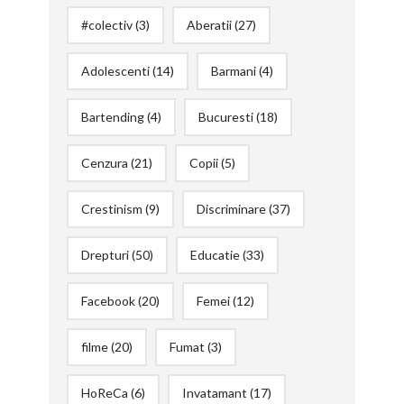
#colectiv
(3)
Aberatii
(27)
Adolescenti
(14)
Barmani
(4)
Bartending
(4)
Bucuresti
(18)
Cenzura
(21)
Copii
(5)
Crestinism
(9)
Discriminare
(37)
Drepturi
(50)
Educatie
(33)
Facebook
(20)
Femei
(12)
filme
(20)
Fumat
(3)
HoReCa
(6)
Invatamant
(17)