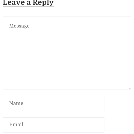
Leave a Reply