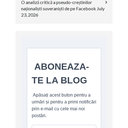
O analiză critică a pseudo-creștinilor
naționaliști suveraniști de pe Facebook
July
23, 2026