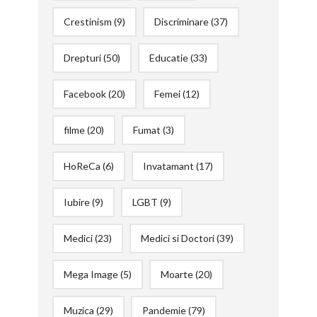
Crestinism
(9)
Discriminare
(37)
Drepturi
(50)
Educatie
(33)
Facebook
(20)
Femei
(12)
filme
(20)
Fumat
(3)
HoReCa
(6)
Invatamant
(17)
Iubire
(9)
LGBT
(9)
Medici
(23)
Medici si Doctori
(39)
Mega Image
(5)
Moarte
(20)
Muzica
(29)
Pandemie
(79)