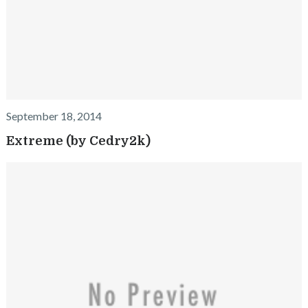
September 18, 2014
Extreme (by Cedry2k)