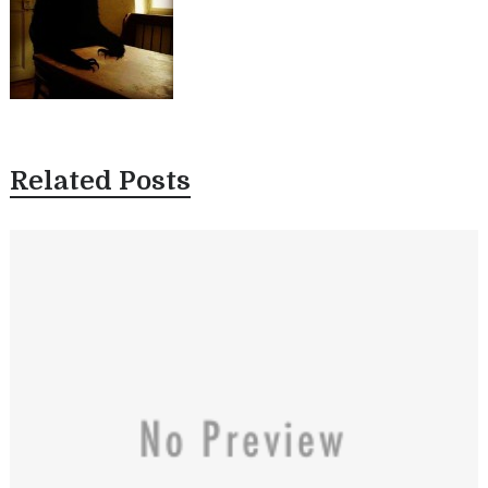
Related Posts