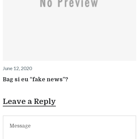
June 12, 2020
Bag si eu “fake news”?
Leave a Reply