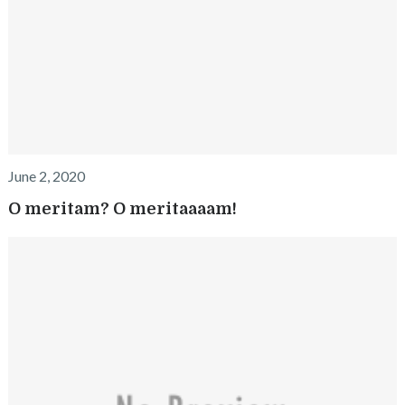
June 2, 2020
O meritam? O meritaaaam!