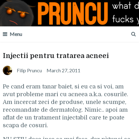
Menu
Injectii pentru tratarea acneei
Filip Pruncu
March 27, 2011
Pe cand eram tanar baiet, si eu ca si voi, am
avut probleme mari cu acneea a.k.a. cosurile.
Am incercat zeci de produse, unele scumpe,
recomandate de dermatolog. Nimic.. apoi am
aflat de un tratament injectabil care te poate
scapa de cosuri.