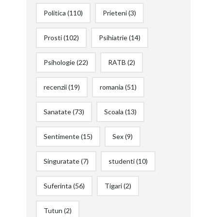
Politica
(110)
Prieteni
(3)
Prosti
(102)
Psihiatrie
(14)
Psihologie
(22)
RATB
(2)
recenzii
(19)
romania
(51)
Sanatate
(73)
Scoala
(13)
Sentimente
(15)
Sex
(9)
Singuratate
(7)
studenti
(10)
Suferinta
(56)
Tigari
(2)
Tutun
(2)