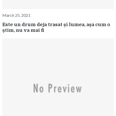
March 25, 2021
Este un drum deja trasat și lumea, așa cum o
știm, nu va mai fi