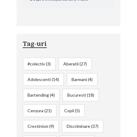
Tag-uri
#colectiv
(3)
Aberatii
(27)
Adolescenti
(14)
Barmani
(4)
Bartending
(4)
Bucuresti
(18)
Cenzura
(21)
Copii
(5)
Crestinism
(9)
Discriminare
(37)