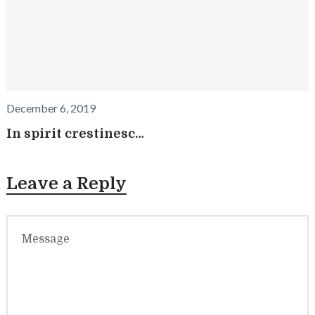
December 6, 2019
In spirit crestinesc…
Leave a Reply