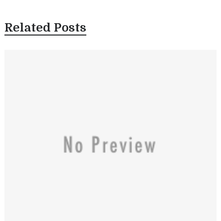
Related Posts