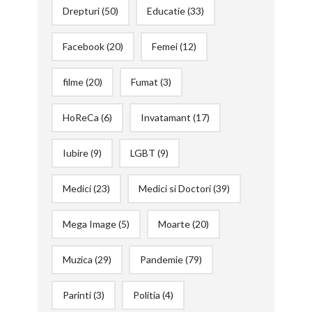
Drepturi
(50)
Educatie
(33)
Facebook
(20)
Femei
(12)
filme
(20)
Fumat
(3)
HoReCa
(6)
Invatamant
(17)
Iubire
(9)
LGBT
(9)
Medici
(23)
Medici si Doctori
(39)
Mega Image
(5)
Moarte
(20)
Muzica
(29)
Pandemie
(79)
Parinti
(3)
Politia
(4)