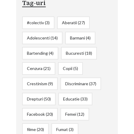
Tag-uri
#colectiv
(3)
Aberatii
(27)
Adolescenti
(14)
Barmani
(4)
Bartending
(4)
Bucuresti
(18)
Cenzura
(21)
Copii
(5)
Crestinism
(9)
Discriminare
(37)
Drepturi
(50)
Educatie
(33)
Facebook
(20)
Femei
(12)
filme
(20)
Fumat
(3)