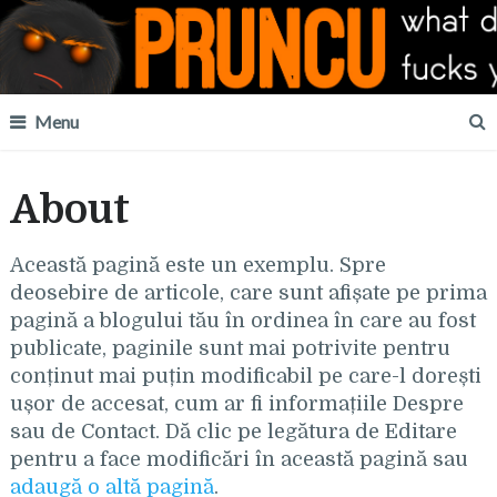
Menu
About
Această pagină este un exemplu. Spre
deosebire de articole, care sunt afișate pe prima
pagină a blogului tău în ordinea în care au fost
publicate, paginile sunt mai potrivite pentru
conținut mai puțin modificabil pe care-l dorești
ușor de accesat, cum ar fi informațiile Despre
sau de Contact. Dă clic pe legătura de Editare
pentru a face modificări în această pagină sau
adaugă o altă pagină
.