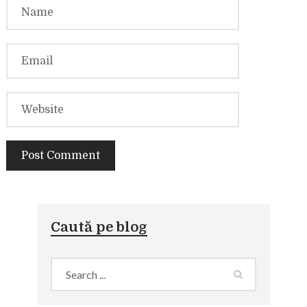
Caută pe blog