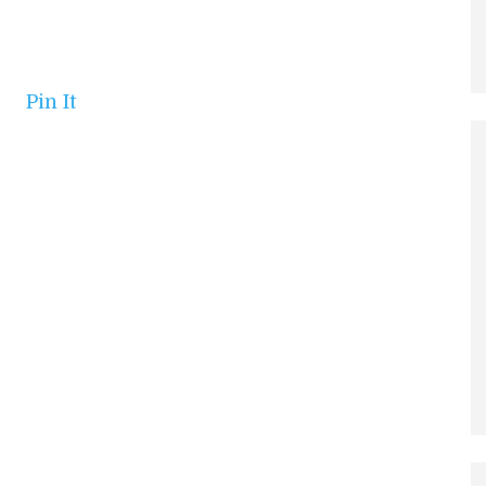
Pin It