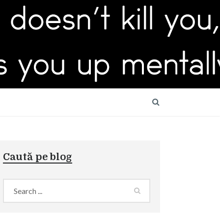
Caută pe blog