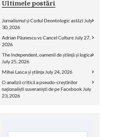
Ultimele postări
Jurnalismul și Codul Deontologic astăzi
July
30, 2026
Adrian Păunescu vs Cancel Culture
July 27,
2026
The Independent, oamenii de știință și logica
July 25, 2026
Mihai Lasca și știința
July 24, 2026
O analiză critică a pseudo-creștinilor
naționaliști suveraniști de pe Facebook
July
23, 2026