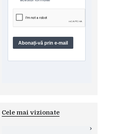
Cele mai vizionate