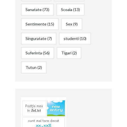
Sanatate
(73)
Scoala
(13)
Sentimente
(15)
Sex
(9)
Singuratate
(7)
studenti
(10)
Suferinta
(56)
Tigari
(2)
Tutun
(2)