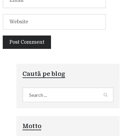
Caută pe blog
Motto