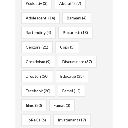
#colectiv
(3)
Aberatii
(27)
Adolescenti
(14)
Barmani
(4)
Bartending
(4)
Bucuresti
(18)
Cenzura
(21)
Copii
(5)
Crestinism
(9)
Discriminare
(37)
Drepturi
(50)
Educatie
(33)
Facebook
(20)
Femei
(12)
filme
(20)
Fumat
(3)
HoReCa
(6)
Invatamant
(17)