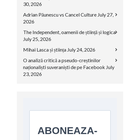
30, 2026
Adrian Păunescu vs Cancel Culture
July 27,
2026
The Independent, oamenii de știință și logica
July 25, 2026
Mihai Lasca și știința
July 24, 2026
O analiză critică a pseudo-creștinilor
naționaliști suveraniști de pe Facebook
July
23, 2026