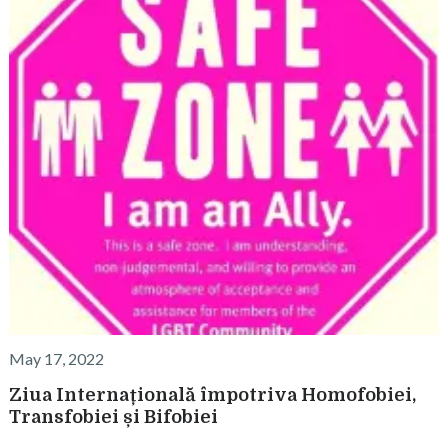
May 17, 2022
Ziua Internațională împotriva Homofobiei,
Transfobiei și Bifobiei