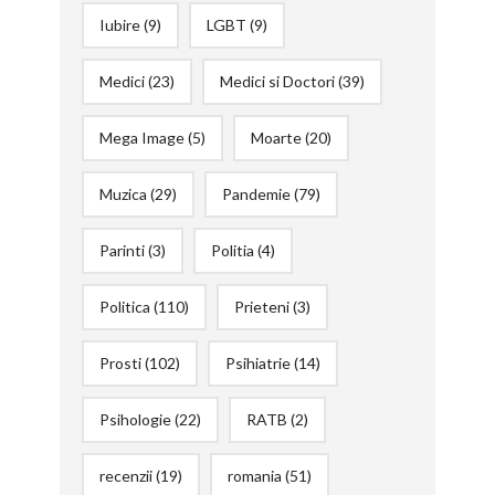
Iubire
(9)
LGBT
(9)
Medici
(23)
Medici si Doctori
(39)
Mega Image
(5)
Moarte
(20)
Muzica
(29)
Pandemie
(79)
Parinti
(3)
Politia
(4)
Politica
(110)
Prieteni
(3)
Prosti
(102)
Psihiatrie
(14)
Psihologie
(22)
RATB
(2)
recenzii
(19)
romania
(51)