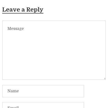
Leave a Reply