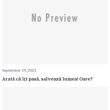
September 19, 2021
Arată că îți pasă, salvează lumea! Oare?