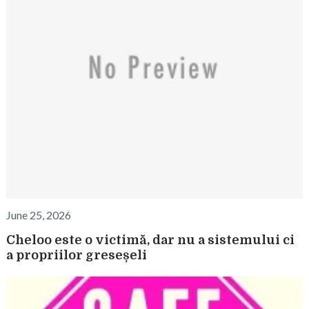
June 25, 2026
Cheloo este o victimă, dar nu a sistemului ci
a propriilor greseșeli