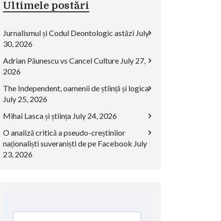
Ultimele postări
Jurnalismul și Codul Deontologic astăzi
July
30, 2026
Adrian Păunescu vs Cancel Culture
July 27,
2026
The Independent, oamenii de știință și logica
July 25, 2026
Mihai Lasca și știința
July 24, 2026
O analiză critică a pseudo-creștinilor
naționaliști suveraniști de pe Facebook
July
23, 2026