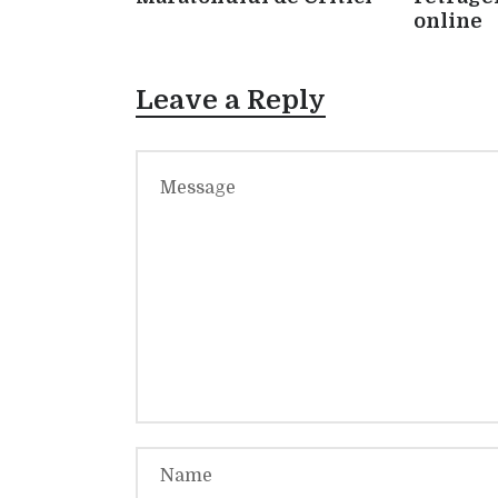
online
Leave a Reply