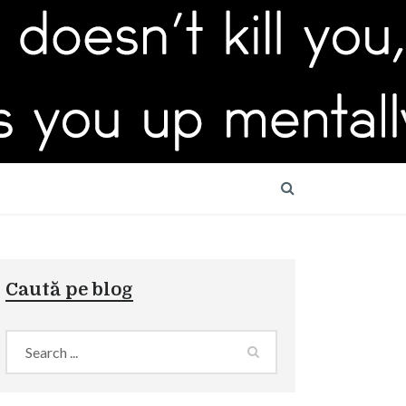
Caută pe blog