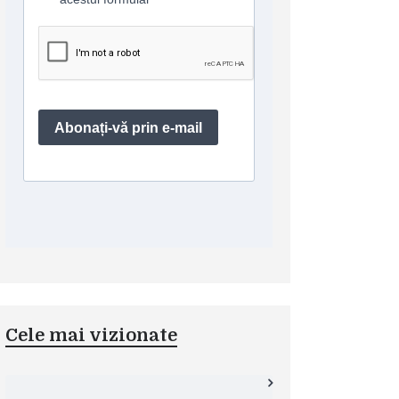
Cele mai vizionate