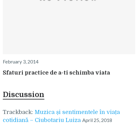
February 3, 2014
Sfaturi practice de a-ti schimba viata
Discussion
Trackback:
Muzica și sentimentele în viața
cotidiană – Ciubotariu Luiza
April 25, 2018