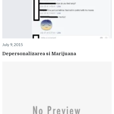
July 9, 2015
Depersonalizarea si Marijuana