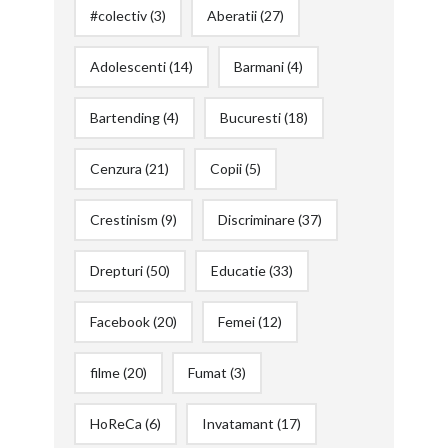
#colectiv
(3)
Aberatii
(27)
Adolescenti
(14)
Barmani
(4)
Bartending
(4)
Bucuresti
(18)
Cenzura
(21)
Copii
(5)
Crestinism
(9)
Discriminare
(37)
Drepturi
(50)
Educatie
(33)
Facebook
(20)
Femei
(12)
filme
(20)
Fumat
(3)
HoReCa
(6)
Invatamant
(17)