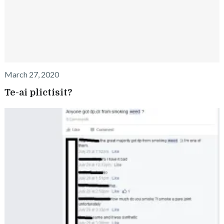
March 27, 2020
Te-ai plictisit?