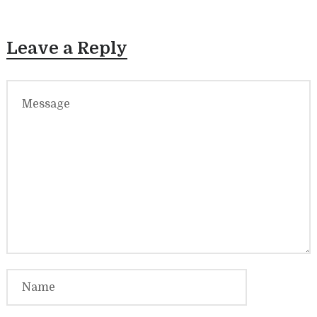
Leave a Reply