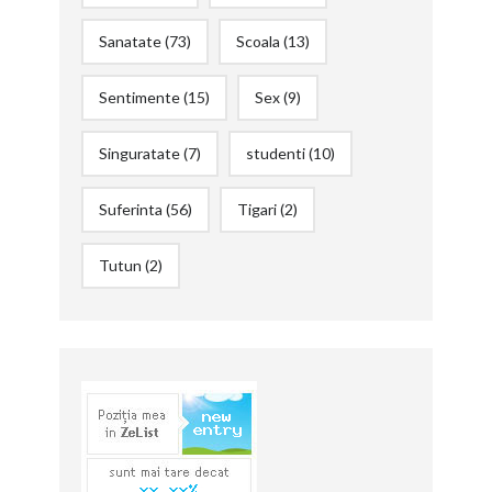
Sanatate
(73)
Scoala
(13)
Sentimente
(15)
Sex
(9)
Singuratate
(7)
studenti
(10)
Suferinta
(56)
Tigari
(2)
Tutun
(2)