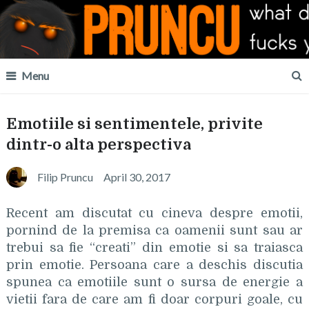
Menu
Emotiile si sentimentele, privite
dintr-o alta perspectiva
Filip Pruncu
April 30, 2017
Recent am discutat cu cineva despre emotii,
pornind de la premisa ca oamenii sunt sau ar
trebui sa fie “creati” din emotie si sa traiasca
prin emotie. Persoana care a deschis discutia
spunea ca emotiile sunt o sursa de energie a
vietii fara de care am fi doar corpuri goale, cu