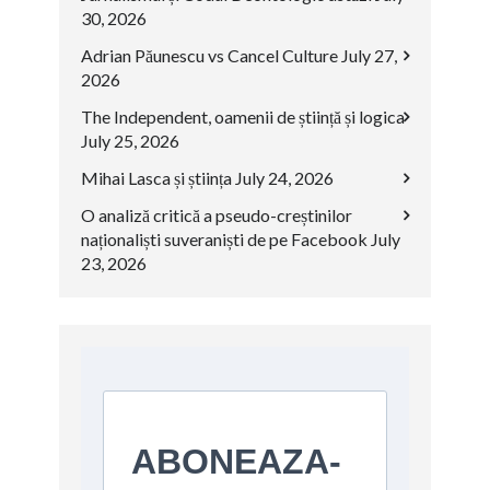
30, 2026
Adrian Păunescu vs Cancel Culture
July 27,
2026
The Independent, oamenii de știință și logica
July 25, 2026
Mihai Lasca și știința
July 24, 2026
O analiză critică a pseudo-creștinilor
naționaliști suveraniști de pe Facebook
July
23, 2026