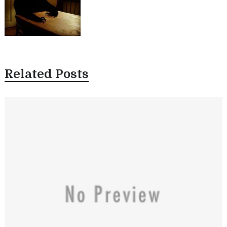
Related Posts