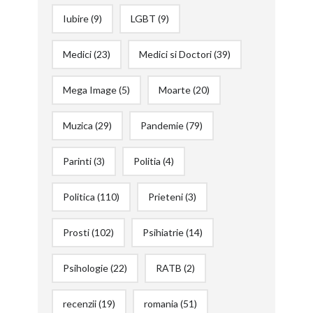
Iubire
(9)
LGBT
(9)
Medici
(23)
Medici si Doctori
(39)
Mega Image
(5)
Moarte
(20)
Muzica
(29)
Pandemie
(79)
Parinti
(3)
Politia
(4)
Politica
(110)
Prieteni
(3)
Prosti
(102)
Psihiatrie
(14)
Psihologie
(22)
RATB
(2)
recenzii
(19)
romania
(51)