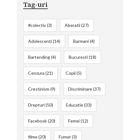
Tag-uri
#colectiv
(3)
Aberatii
(27)
Adolescenti
(14)
Barmani
(4)
Bartending
(4)
Bucuresti
(18)
Cenzura
(21)
Copii
(5)
Crestinism
(9)
Discriminare
(37)
Drepturi
(50)
Educatie
(33)
Facebook
(20)
Femei
(12)
filme
(20)
Fumat
(3)