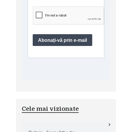
Cele mai vizionate