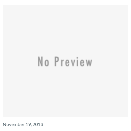
November 19, 2013