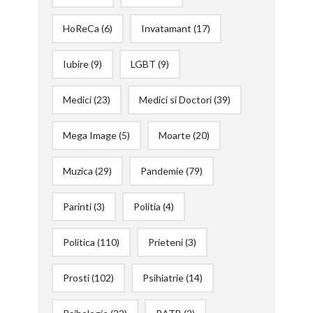
HoReCa
(6)
Invatamant
(17)
Iubire
(9)
LGBT
(9)
Medici
(23)
Medici si Doctori
(39)
Mega Image
(5)
Moarte
(20)
Muzica
(29)
Pandemie
(79)
Parinti
(3)
Politia
(4)
Politica
(110)
Prieteni
(3)
Prosti
(102)
Psihiatrie
(14)