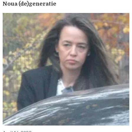
Noua (de)generatie