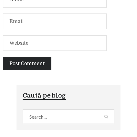
Caută pe blog