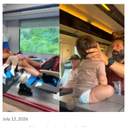
July 12, 2026