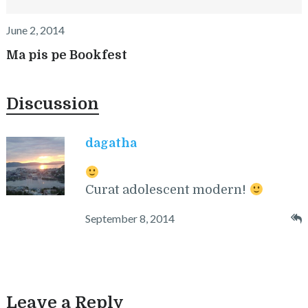
June 2, 2014
Ma pis pe Bookfest
Discussion
dagatha
Curat adolescent modern!
September 8, 2014
Leave a Reply