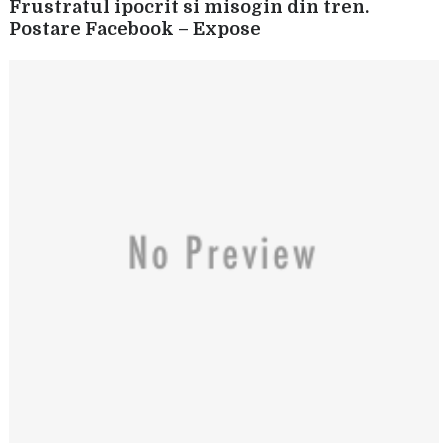
Frustratul ipocrit si misogin din tren.
Postare Facebook – Expose