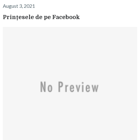
August 3, 2021
Prințesele de pe Facebook