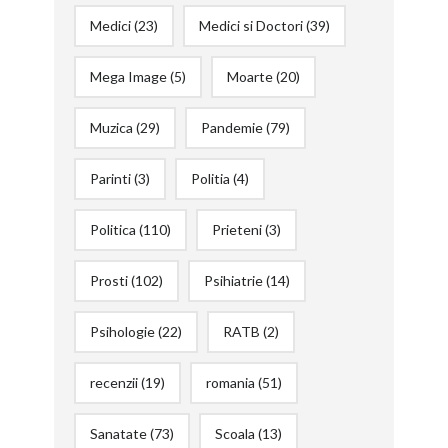
Medici
(23)
Medici si Doctori
(39)
Mega Image
(5)
Moarte
(20)
Muzica
(29)
Pandemie
(79)
Parinti
(3)
Politia
(4)
Politica
(110)
Prieteni
(3)
Prosti
(102)
Psihiatrie
(14)
Psihologie
(22)
RATB
(2)
recenzii
(19)
romania
(51)
Sanatate
(73)
Scoala
(13)