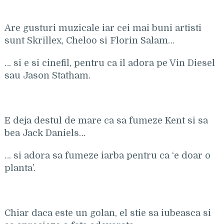
Are gusturi muzicale iar cei mai buni artisti
sunt Skrillex, Cheloo si Florin Salam…
… si e si cinefil, pentru ca il adora pe Vin Diesel
sau Jason Statham.
E deja destul de mare ca sa fumeze Kent si sa
bea Jack Daniels…
… si adora sa fumeze iarba pentru ca ‘e doar o
planta’.
Chiar daca este un golan, el stie sa iubeasca si