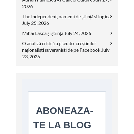
2026
The Independent, oamenii de știință și logica
July 25, 2026
Mihai Lasca și știința
July 24, 2026
O analiză critică a pseudo-creștinilor
naționaliști suveraniști de pe Facebook
July
23, 2026