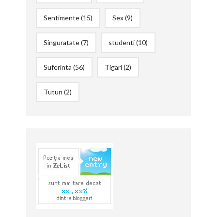
Sentimente
(15)
Sex
(9)
Singuratate
(7)
studenti
(10)
Suferinta
(56)
Tigari
(2)
Tutun
(2)