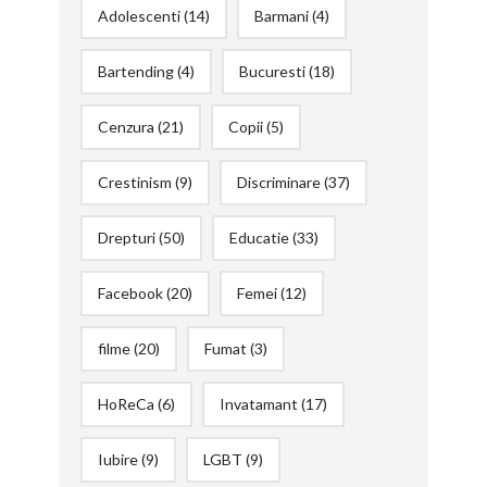
Adolescenti
(14)
Barmani
(4)
Bartending
(4)
Bucuresti
(18)
Cenzura
(21)
Copii
(5)
Crestinism
(9)
Discriminare
(37)
Drepturi
(50)
Educatie
(33)
Facebook
(20)
Femei
(12)
filme
(20)
Fumat
(3)
HoReCa
(6)
Invatamant
(17)
Iubire
(9)
LGBT
(9)