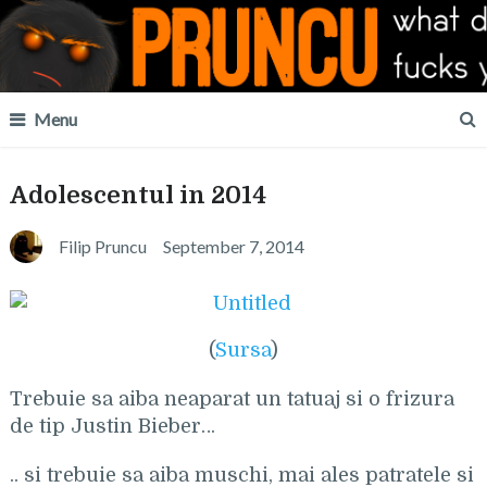
Menu
Adolescentul in 2014
Filip Pruncu
September 7, 2014
(
Sursa
)
Trebuie sa aiba neaparat un tatuaj si o frizura
de tip Justin Bieber…
.. si trebuie sa aiba muschi, mai ales patratele si