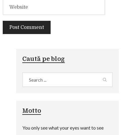
Caută pe blog
Motto
You only see what your eyes want to see